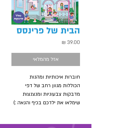
הבית של פרינסס
מחיר
אזל מהמלאי
חוברות איכותיות ומהנות
הכוללות מגוון רחב של דפי
מדבקות צבעוניות ומנצנצות
שימלאו את ילדכם בכיף והנאה :)