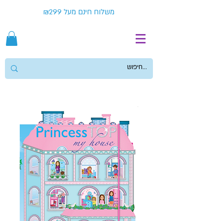
משלוח חינם מעל ₪299