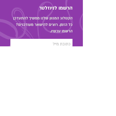
הרשמו לניוזלטר
הקטלוג המגוון שלנו ממשיך להתעדכן
כל הזמן. רוצים להישאר מעודכנים?
הרשמו עכשיו.
הירשמו עכשיו
03-6889323