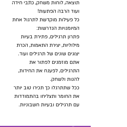
תוצאה, לוחות משחק, כתבי חידה
ועוד הרבה הפתעות!
כל פעילות מוקדשת לתרגול אחת
המיומנויות הנדרשות:
פתרון תרגילים, פתירת בעיות
מילוליות, יצירת התאמות, הכרת
יצוגים שונים של תרגילים ועוד.
אתם מוזמנים לפתור את
התרגילים, לפענח את החידות,
להנות ולשחק.
ככל שתתרגלו כך תכירו טוב יותר
את החומר ותצליחו בהתמודדות
עם תרגילים ובעיות חשבוניות.