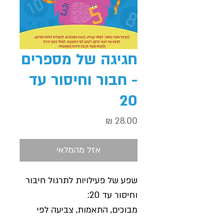
חגיגה של מספרים
- חבור וחיסור עד
20
מחיר
אזל מהמלאי
שפע של פעילויות לתרגול חיבור
וחיסור עד 20:
מבוכים, התאמות, צביעה לפי