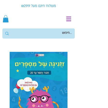
משלוח חינם מעל ₪299