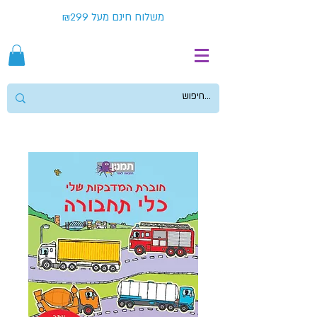
משלוח חינם מעל ₪299