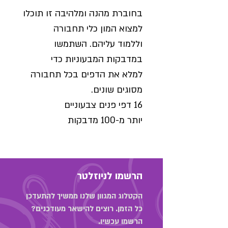
בחוברת מהנה ומלהיבה זו תוכלו
למצוא המון כלי תחבורה
וללמוד עליהם. השתמשו
במדבקות המבעוניות כדי
למלא את הדפים בכל תחבורה
מסוגים שונים.
16 דפי פנים צבעוניים
יותר מ-100 מדבקות
הרשמו לניוזלטר
הקטלוג המגוון שלנו ממשיך להתעדכן
כל הזמן. רוצים להישאר מעודכנים?
הרשמו עכשיו.