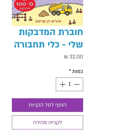
חוברת המדבקות
שלי - כלי תחבורה
מחיר
כמות
*
הוסף לסל הקניות
לקנייה מהירה