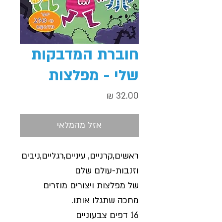
חוברת המדבקות
שלי - מפלצות
מחיר
אזל מהמלאי
ראשים,קרניים, עיניים,רגליים,ניבים
וזנבות-עולם שלם
של מפלצות ויצורים מוזרים
מחכה שתגלו אותו.
16 דפים צבעוניים