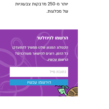
יותר מ-250 מדבקות צבעוניות
של מפלצות.
הרשמו לניוזלטר
הקטלוג המגוון שלנו ממשיך להתעדכן
כל הזמן. רוצים להישאר מעודכנים?
הרשמו עכשיו.
הירשמו עכשיו