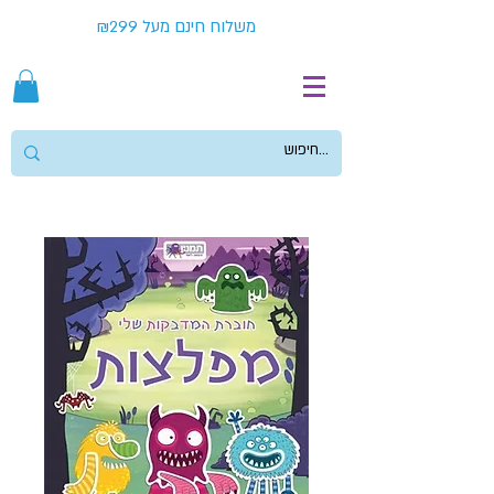
משלוח חינם מעל ₪299