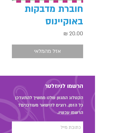
חוברת מדבקות
באוקיינוס
מחיר
אזל מהמלאי
הרשמו לניוזלטר
הקטלוג המגוון שלנו ממשיך להתעדכן
כל הזמן. רוצים להישאר מעודכנים?
הרשמו עכשיו.