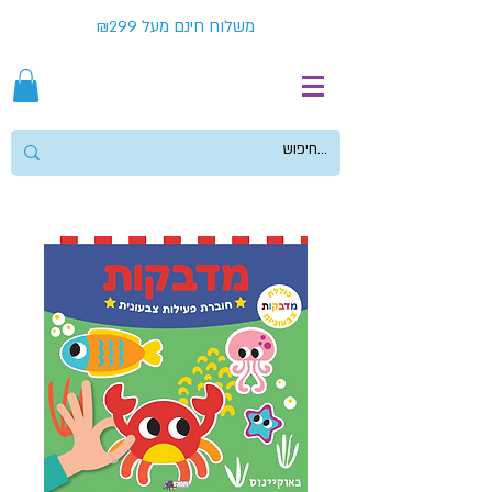
משלוח חינם מעל ₪299