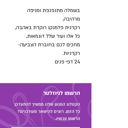
בשמלה מתנפנפת ומניפה
מרהיבה,
רקדנית פלמנקו רוקדת באהבה,
כל אלו ועוד שלל דוגמאות,
מחכים לכם בחוברת הצביעה-
רקדניות.
24 דפי פנים
הרשמו לניוזלטר
הקטלוג המגוון שלנו ממשיך להתעדכן
כל הזמן. רוצים להישאר מעודכנים?
הרשמו עכשיו.