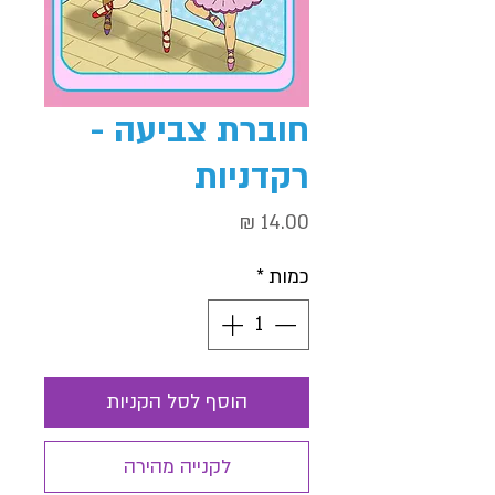
חוברת צביעה -
רקדניות
מחיר
כמות
*
הוסף לסל הקניות
לקנייה מהירה