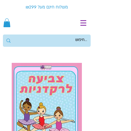
משלוח חינם מעל ₪299