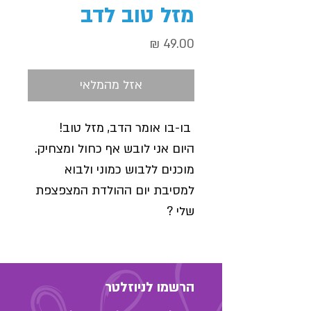
מזל טוב לדב
מחיר
אזל מהמלאי
בו-בו אומר הדב, מזל טוב!
היום אני לובש אף כחול ומצחיק.
מוכנים ללבוש כמוני ולבוא
למסיבת יום ההולדת המצפצפת
שלי ?
הרשמו לניוזלטר