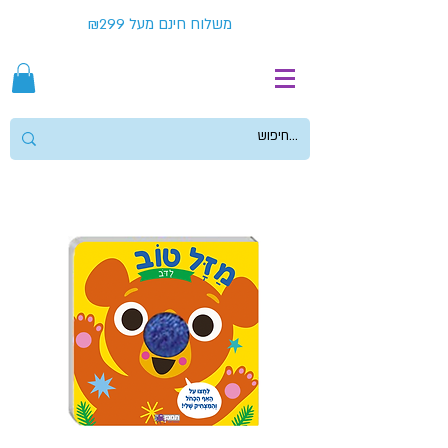
משלוח חינם מעל ₪299