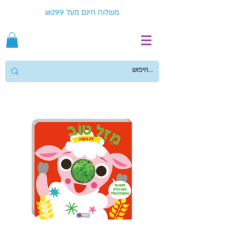
משלוח חינם מעל ₪299