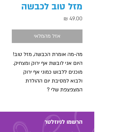
מזל טוב לכבשה
מחיר
אזל מהמלאי
מה-מה אומרת הכבשה, מזל טוב!
היום אני לובשת אף ירוק ומצחיק.
מוכנים ללבוש כמוני אף ירוק
ולבוא למסיבת יום ההולדת
המצפצפת שלי ?
הרשמו לניוזלטר