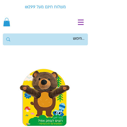
משלוח חינם מעל ₪299