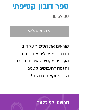
ספר דובון קטיפתי
מחיר
אזל מהמלאי
קוראים את הסיפור על דובון
וחבריו, ומפעילים את בובת היד
העשויה מקטיפה איכותית, רכה
וחזקה לחיבוקים קטנים
ולהרפתקאות גדולות!
הרשמו לניוזלטר