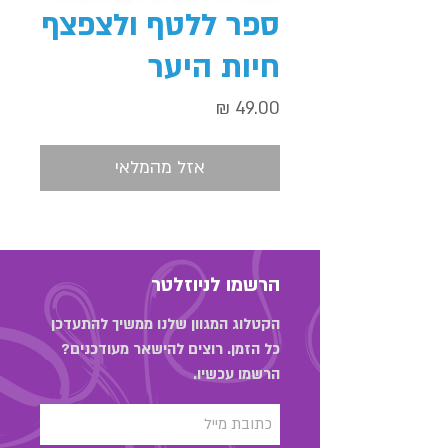
ספר ללטף ולצפצף
חיות היער
מחיר
אזל מהמלאי
הרשמו לניוזלטר
הקטלוג המגוון שלנו ממשיך להתעדכן
כל הזמן. רוצים להישאר מעודכנים?
הרשמו עכשיו.