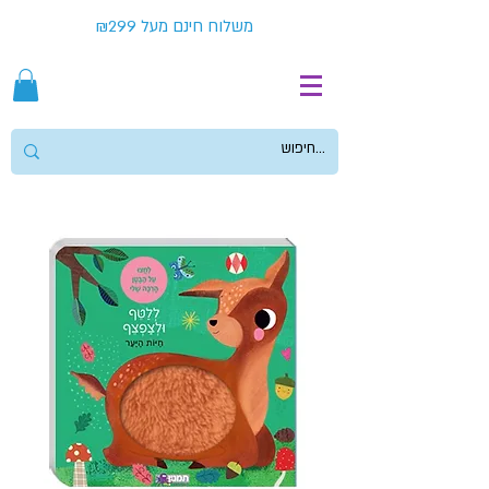
משלוח חינם מעל ₪299