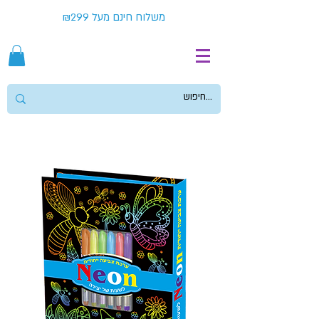
משלוח חינם מעל ₪299