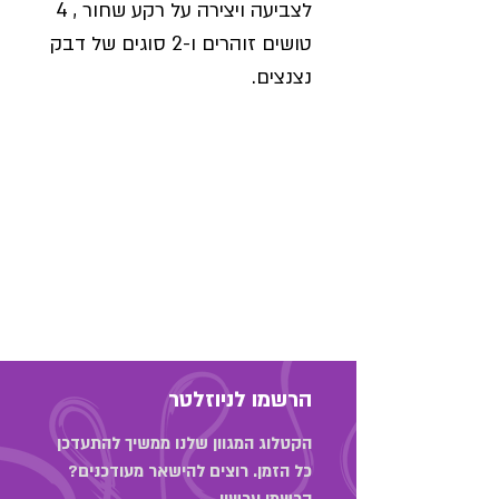
לצביעה ויצירה על רקע שחור , 4
טושים זוהרים ו-2 סוגים של דבק
נצנצים.
הרשמו לניוזלטר
הקטלוג המגוון שלנו ממשיך להתעדכן
כל הזמן. רוצים להישאר מעודכנים?
הרשמו עכשיו.