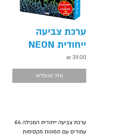
ערכת צביעה
ייחודית NEON
מחיר
אזל מהמלאי
ערכת צביעה ייחודית המכילה 64
עמודים עם תמונות מקסימות