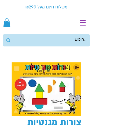
משלוח חינם מעל ₪299
צורות מגנטיות