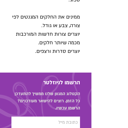
ממינים את החלקים המגנטים לפי
צורה, צבע או גודל.
יוצרים צורות חדשות המורכבות
מכמה שיותר חלקים.
יוצרים סדרות ורצפים.
הרשמו לניוזלטר
הקטלוג המגוון שלנו ממשיך להתעדכן
כל הזמן. רוצים להישאר מעודכנים?
הרשמו עכשיו.