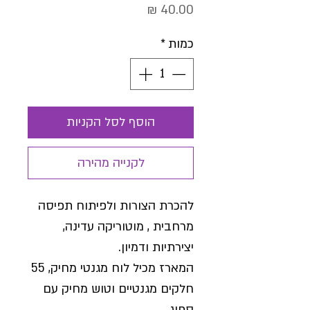
מחיר
כמות
*
הוסף לסל הקניות
לקנייה מהירה
להכרת הצורות ולפיתוח תפיסה
מרחבית , מוטוריקה עדינה,
יצירתיות ודמיון.
המארז מכיל לוח מגנטי מחיק, 55
חלקים מגנטיים וטוש מחיק עם
ספוג.