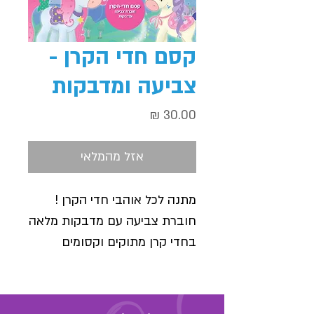
קסם חדי הקרן -
צביעה ומדבקות
מחיר
אזל מהמלאי
מתנה לכל אוהבי חדי הקרן !
חוברת צביעה עם מדבקות מלאה
בחדי קרן מתוקים וקסומים