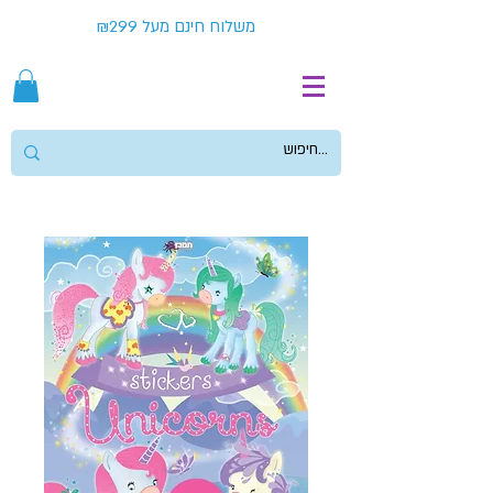
משלוח חינם מעל ₪299