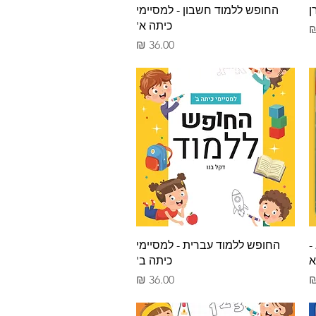
תצוגה מהירה
החופש ללמוד חשבון - למסיימי
כיתה א'
מחיר
תצוגה מהירה
-
החופש ללמוד עברית - למסיימי
א
כיתה ב'
מחיר