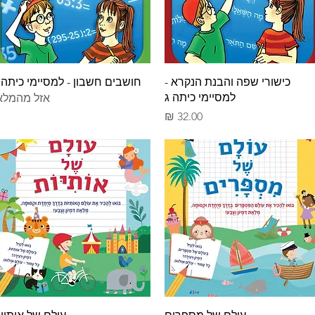
תצוגה מהירה
תצוגה מהירה
כישורי שפה והבנת הנקרא -
חושבים חשבון - למסיימי כיתה 
למסיימי כיתה ג
אזל מהמלא
מחיר
תצוגה מהירה
תצוגה מהירה