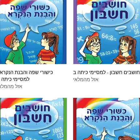
תצוגה מהירה
תצוגה מהירה
חושבים חשבון - למסיימי כיתה ב
כישורי שפה והבנת הנקרא 
למסיימי כיתה 
אזל מהמלאי
אזל מהמלא