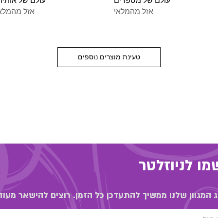
עולם של מספרים
עולם של אותיו
אזל מהמלאי
אזל מהמלא
טעינת מוצרים נוספים
ו לניוזלטר
 המגוון שלנו ממשיך להתעדכן כל הזמן. רוצים להישאר מעוד