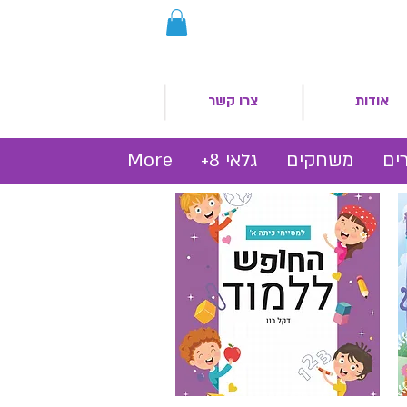
אודות
צרו קשר
ים
משחקים
גלאי 8+
More