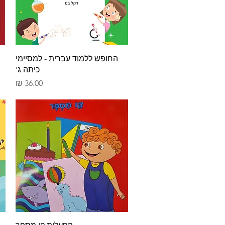
תצוגה מהירה
החופש ללמוד עברית - למסיימי
כיתה ג'
מחיר
תצוגה מהירה