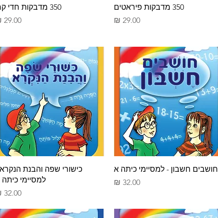
תצוגה מהירה
תצוגה מהירה
350 מדבקות פיראטים
350 מדבקות חדי קרן
מחיר
מחיר
תצוגה מהירה
תצוגה מהירה
חושבים חשבון - למסיימי כיתה א
כישורי שפה והבנת הנקרא 
למסיימי כיתה 
מחיר
מחיר