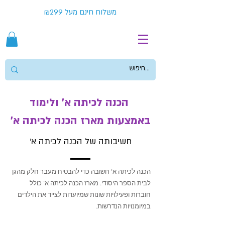
משלוח חינם מעל ₪299
הכנה לכיתה א' ולימוד
באמצעות מארז הכנה לכיתה א'
חשיבותה של הכנה לכיתה א'
הכנה לכיתה א' חשובה כדי להבטיח מעבר חלק מהגן
לבית הספר היסודי. מארז הכנה לכיתה א' כולל
חוברות ופעילויות שונות שמיועדות לצייד את הילדים
במיומנויות הנדרשות.