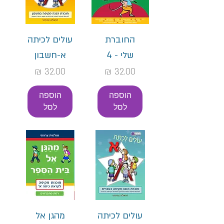
החוברת
עולים לכיתה
שלי - 4
א-חשבון
מחיר
מחיר
הוספה
הוספה
לסל
לסל
עולים לכיתה
מהגן אל