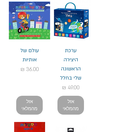
ערכת
עולם של
היצירה
אותיות
הראשונה
מחיר
שלי בחלל
מחיר
אזל
אזל
מהמלאי
מהמלאי