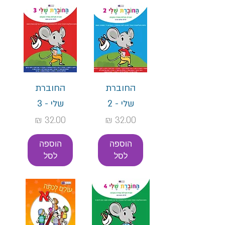
החוברת
החוברת
שלי - 2
שלי - 3
מחיר
מחיר
הוספה
הוספה
לסל
לסל