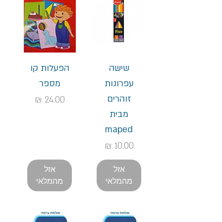
שישה
הפעלות קו
עפרונות
מספר
זוהרים
מחיר
מבית
maped
מחיר
אזל
אזל
מהמלאי
מהמלאי