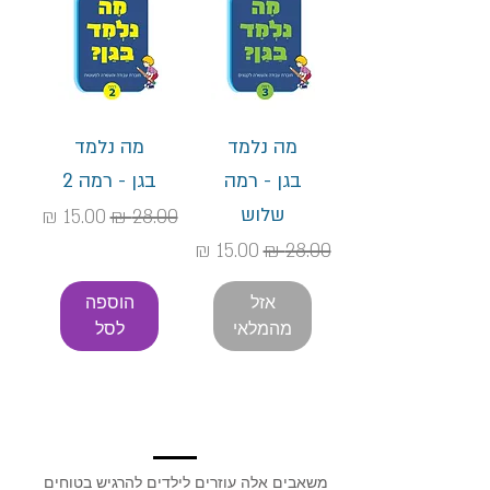
מה נלמד
מה נלמד
בגן - רמה
בגן - רמה 2
שלוש
מחיר רגיל
מחיר מבצע
מחיר רגיל
מחיר מבצע
אזל
הוספה
מהמלאי
לסל
משאבים אלה עוזרים לילדים להרגיש בטוחים