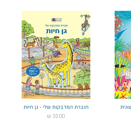
תצוגה מהירה
ונית
חוברת המדבקות שלי - גן חיות
מחיר