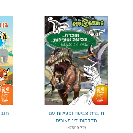
תצוגה מהירה
חוברת צביעה ופעילות עם
חובר
מדבקות דינוזאורים
אזל מהמלאי