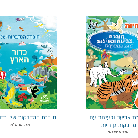
תצוגה מהירה
תצוגה מהירה
ת צביעה ופעילות עם
חוברת המדבקות שלי כדו
מדבקות גן חיות
אזל מהמלאי
אזל מהמלאי