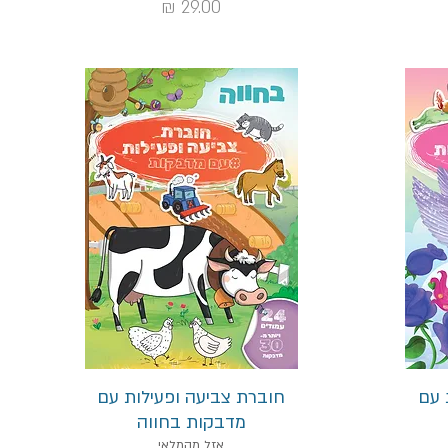
מחיר
תצוגה מהירה
 עם
חוברת צביעה ופעילות עם
מדבקות בחווה
אזל מהמלאי