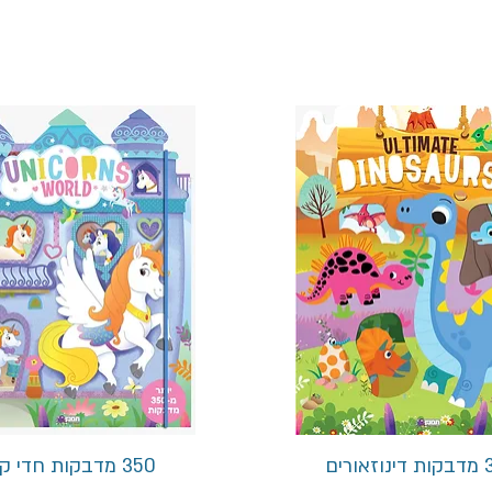
תצוגה מהירה
תצוגה מהירה
ורים
350 מדבקות חדי קרן