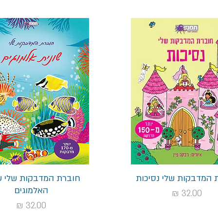
תצוגה מהירה
תצוגה מהירה
 המדבקות שלי נסיכות
חוברת המדבקות שלי ש
האלמוגים
מחיר
מחיר