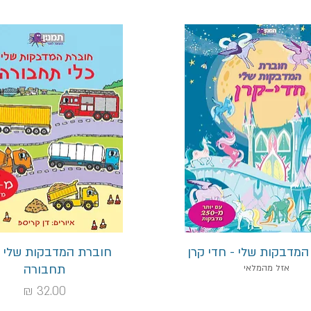
תצוגה מהירה
תצוגה מהירה
המדבקות שלי - חדי קרן
חוברת המדבקות שלי - 
תחבורה
אזל מהמלאי
מחיר