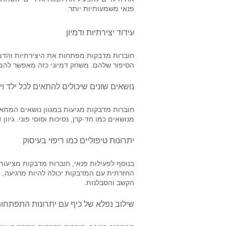
פנאי משמעותיות יותר.
עידוד יצירתיות ודמיון
חוברות מדבקות מפתחות את היצירתיות והדמיו
הסיפור שלהם. משחק דמיוני כזה מאפשר להם 
נושאים שונים שיכולים להתאים לכל ילד וי
חוברות מדבקות מגיעות במגוון נושאים המתאימי
מנושאים כמו חד-קרן, נסיכות וסוסי פוני. גי
יתרונות טיפוליים כמו ריפוי בעיסוק
בנוסף לפעילות פנאי, חוברות מדבקות מציעות
החזרתית עם המדבקות יכולה להיות מרגיעה, ולכ
הקשב והסבלנות.
שילוב נפלא של כיף עם יתרונות התפתחות