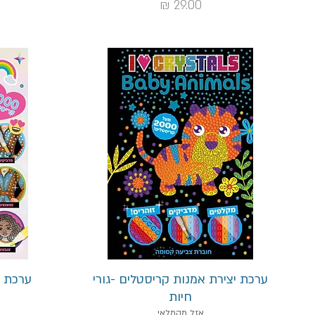
מחיר
תצוגה מהירה
ערכת יצירת אמנות קריסטלים -גורי
ערכת ע
חיות
אזל מהמלאי