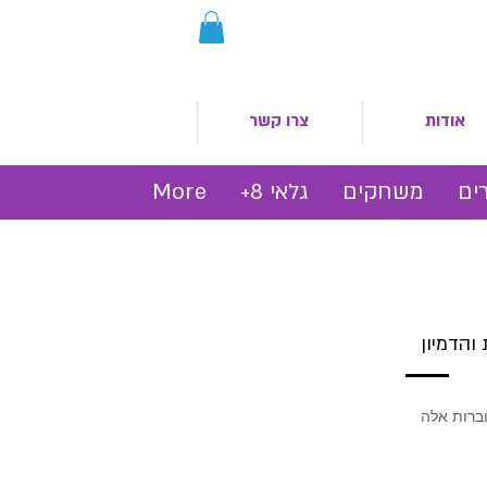
אודות
צרו קשר
ים
משחקים
גלאי 8+
More
והדמיון
וברות אלה