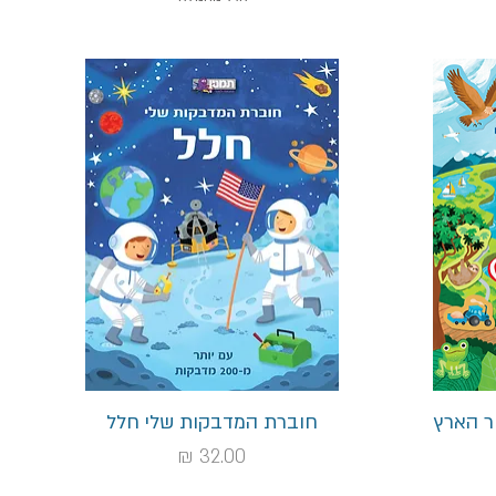
תצוגה מהירה
ר הארץ
חוברת המדבקות שלי חלל
מחיר