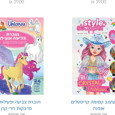
מחיר
מחיר
תצוגה מהירה
תצוגה מהירה
יצוב קסומה קריסטלים
חוברת צביעה ופעילות
אופנה
מדבקות חדי קרן
אזל מהמלאי
אזל מהמלאי