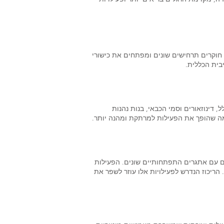
חוקרים תרחישים שונים ומפתחים את כישורי
בית הכללית.
 דינוזאורים וסמי הכבאי, בנות נהנות
, מה שהופך את הפעילות למרתקת ומהנה יותר.
ים עם אתגרים התפתחותיים שונים. הפעילות
 הריכוז הנדרש לפעילויות אלו עוזר לשפר את