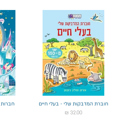
תצוגה מהירה
חוברת המדבקות שלי - בעלי חיים
חברות 
מחיר