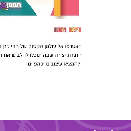
הצטרפו אל עולמן הקסום של חדי קרן ונ
חוברת יצירה שבה תוכלו להלביש את הד
ולהמציא עיצובים יפהפיים.