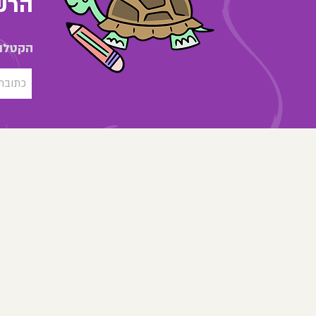
הרשמ
הקטלוג