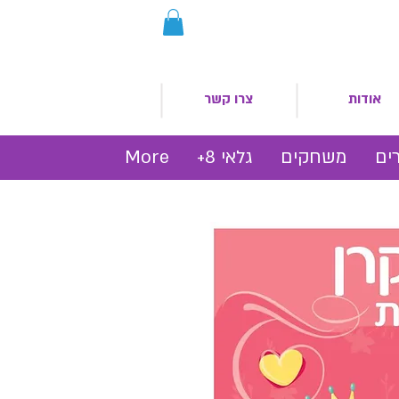
אודות
צרו קשר
ים
משחקים
גלאי 8+
More