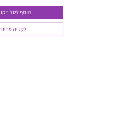
הוסף לסל הקני
לקנייה מהירה