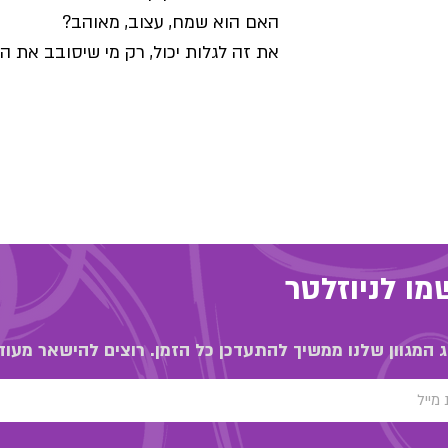
האם הוא שמח, עצוב, מאוהב
?
את זה לגלות יכול
,
רק מי שיסובב את הג
ו לניוזלטר
 המגוון שלנו ממשיך להתעדכן כל הזמן. רוצים להישאר מעוד