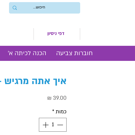
דפי ניסיון
חוברות צביעה
הכנה לכיתה א׳
איך אתה מרגיש -
מחיר
כמות
*