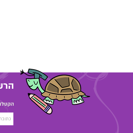
הרשמ
הקטלוג