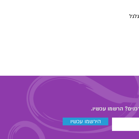
לגל
כנים? הרשמו עכשיו.
הירשמו עכשיו