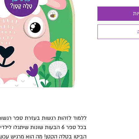
ות
ללמוד לזהות רגשות בעזרת ספר רגשות 
בכל ספר 6 הבעות שונות שיתגלו לילדיכם לאחר סיבוב הגלגל הגדול,
הביטו בטלה הקטן! מה הוא מרגיש עכשי