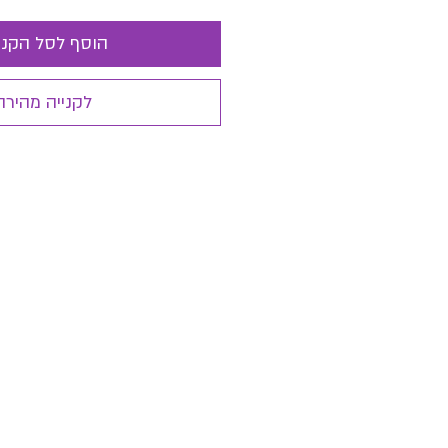
הוסף לסל הקני
לקנייה מהירה