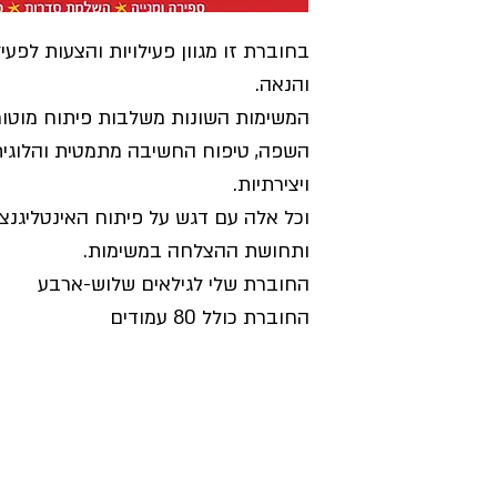
בחוברת זו מגוון פעילויות והצעות לפע
והנאה.
המשימות השונות משלבות פיתוח מוטור
השפה, טיפוח החשיבה מתמטית והלוגית,
ויצירתיות.
וכל אלה עם דגש על פיתוח האינטליגנצ
ותחושת ההצלחה במשימות.
החוברת שלי לגילאים שלוש-ארבע
החוברת כולל 80 עמודים