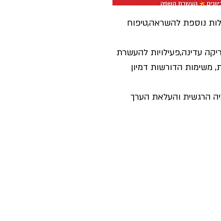
ילות נוספת להשראה,טיפוח
יקה עדינה,פעילויות להעשרת
 משימות הדורשות דמיון
יה הרגשית והעלאת הערך