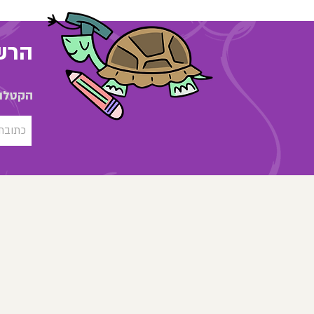
הרשמ
הקטלוג