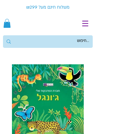
משלוח חינם מעל ₪299