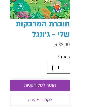
חוברת המדבקות
שלי - ג'ונגל
מחיר
כמות
*
הוסף לסל הקניות
לקנייה מהירה