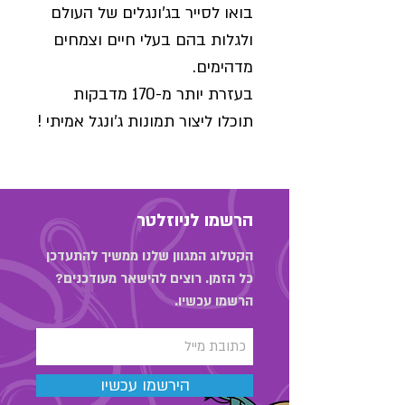
בואו לסייר בג'ונגלים של העולם
ולגלות בהם בעלי חיים וצמחים
מדהימים.
בעזרת יותר מ-170 מדבקות
תוכלו ליצור תמונות ג'ונגל אמיתי !
הרשמו לניוזלטר
הקטלוג המגוון שלנו ממשיך להתעדכן
כל הזמן. רוצים להישאר מעודכנים?
הרשמו עכשיו.
הירשמו עכשיו