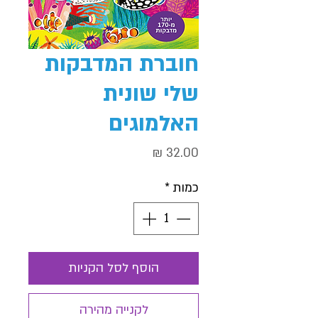
חוברת המדבקות
שלי שונית
האלמוגים
מחיר
כמות
*
הוסף לסל הקניות
לקנייה מהירה