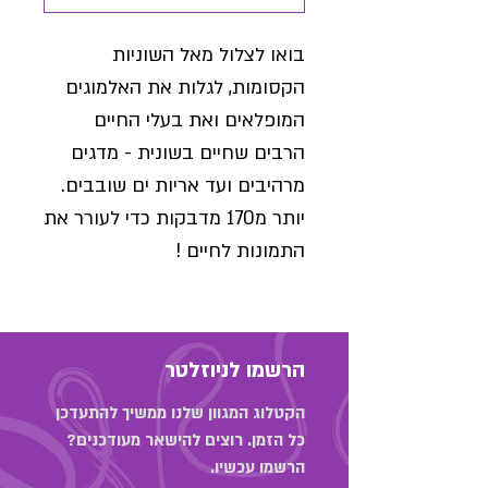
בואו לצלול מאל השוניות
הקסומות, לגלות את האלמוגים
המופלאים ואת בעלי החיים
הרבים שחיים בשונית - מדגים
מרהיבים ועד אריות ים שובבים.
יותר מ170 מדבקות כדי לעורר את
התמונות לחיים !
הרשמו לניוזלטר
הקטלוג המגוון שלנו ממשיך להתעדכן
כל הזמן. רוצים להישאר מעודכנים?
הרשמו עכשיו.