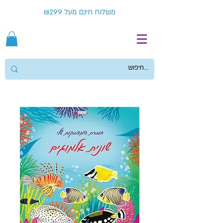
משלוח חינם מעל ₪299