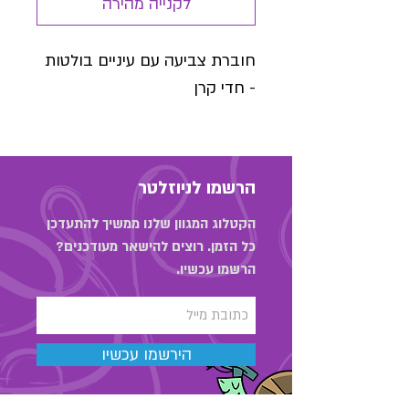
לקנייה מהירה
חוברת צביעה עם עיניים בולטות
- חדי קרן
הרשמו לניוזלטר
הקטלוג המגוון שלנו ממשיך להתעדכן
כל הזמן. רוצים להישאר מעודכנים?
הרשמו עכשיו.
הירשמו עכשיו