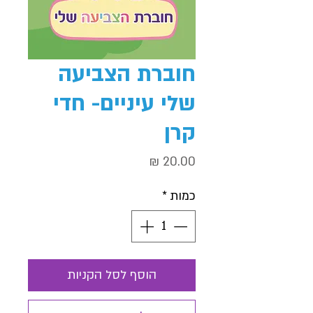
חוברת הצביעה
שלי עיניים- חדי
קרן
מחיר
כמות
*
הוסף לסל הקניות