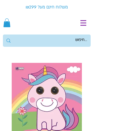
משלוח חינם מעל ₪299