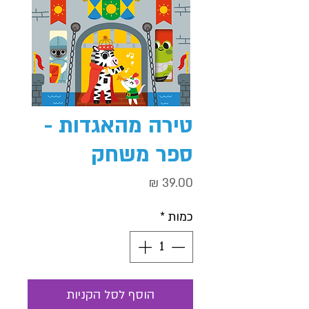
טירה מהאגדות -
ספר משחק
מחיר
כמות
*
הוסף לסל הקניות