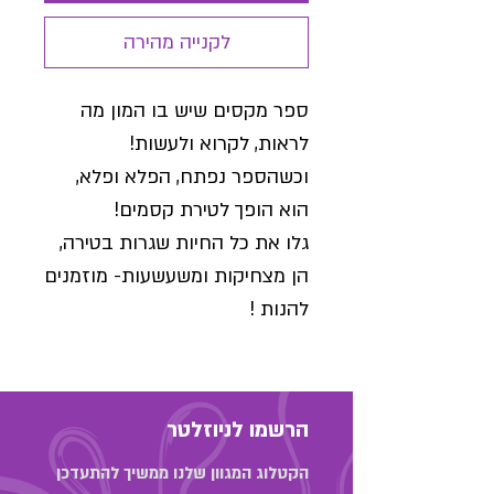
לקנייה מהירה
ספר מקסים שיש בו המון מה
לראות, לקרוא ולעשות!
וכשהספר נפתח, הפלא ופלא,
הוא הופך לטירת קסמים!
גלו את כל החיות שגרות בטירה,
הן מצחיקות ומשעשעות- מוזמנים
להנות !
הרשמו לניוזלטר
הקטלוג המגוון שלנו ממשיך להתעדכן