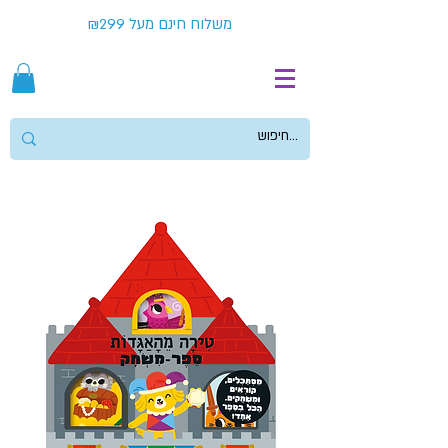
משלוח חינם מעל ₪299