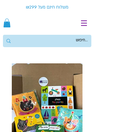
משלוח חינם מעל ₪299