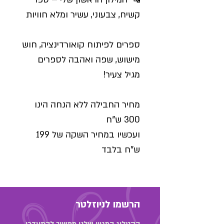
קשיח, צבעוני, עשיר ומלא חוויות
ספרים לפיתוח קואורדינציה, חוש
מישוש, שפה ואהבה לספרים
מגיל צעיר!
מחיר החבילה ללא הנחה הינו
300 ש"ח
ועכשיו במחיר השקה של 199
ש"ח בלבד
הרשמו לניוזלטר
הקטלוג המגוון שלנו ממשיך להתעדכן