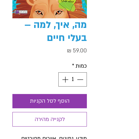
מה, איך, למה –
בעלי חיים
מחיר
כמות
*
הוסף לסל הקניות
לקנייה מהירה
מידע, נתונים. איורים מפורטים