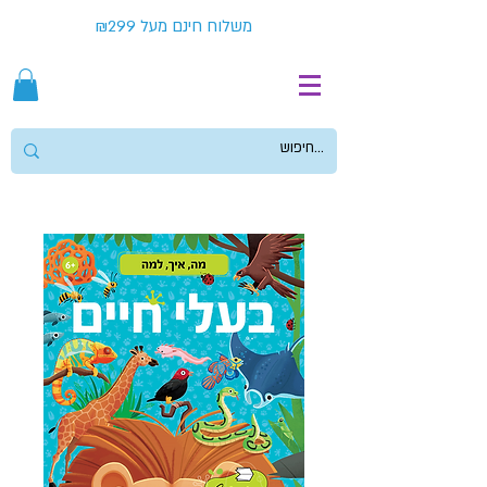
משלוח חינם מעל ₪299