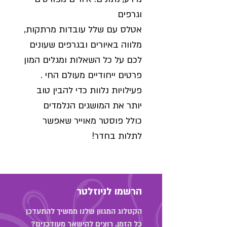
וגרפים
אטלס עם שלל עובדות מרתקות,
מלווה באיורים ובגרפים שעונים
לכם על כל השאלות ומגלים המון
פרטים ייחודיים מעולם החי .
פעילויות נלוות כדי להבין טוב
יותר את המושגים הנלמדים
כולל פוסטר מאוייר שאפשר
לתלות בחדר!
הרשמו לניוזלטר
הקטלוג המגוון שלנו ממשיך להתעדכן
כל הזמן. רוצים להישאר מעודכנים?