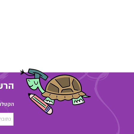
הרשמ
הקטלוג