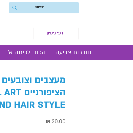
דפי ניסיון
חוברות צביעה
הכנה לכיתה א׳
מעצבים וצובעים 
הציפורניים 
ND HAIR STYLE
מחיר