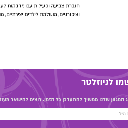
חוברת צביעה ופעילות עם מדבקות לעיצ
וציפורניים, מושלמת לילדים יצירתיים, מ
ו לניוזלטר
 המגוון שלנו ממשיך להתעדכן כל הזמן. רוצים להישאר מעוד