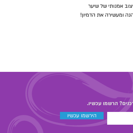
וב אמנותי של שיער
הנה ומעשירה את הדמיון!
כנים? הרשמו עכשיו.
הירשמו עכשיו