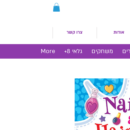
אודות
צרו קשר
ים
משחקים
גלאי 8+
More