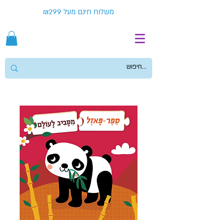
משלוח חינם מעל ₪299