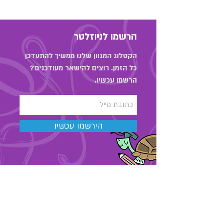
הרשמו לניוזלטר
הקטלוג המגוון שלנו ממשיך להתעדכן
כל הזמן. רוצים להישאר מעודכנים?
הרשמו עכשיו.
הירשמו עכשיו