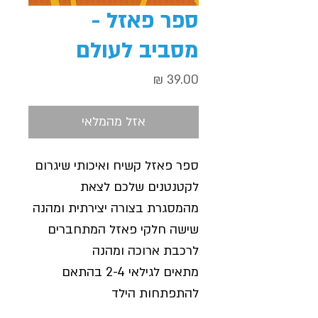
ספר פאזל -
מסביב לעולם
מחיר
אזל מהמלאי
ספר פאזל קשיח ואיכותי שיגרום
לקטנטנים שלכם לצאת
מהמסגרת בצורה יצירתית ומהנה
שישה חלקי פאזל המתחברים
לרכבת ארוכה ומהנה
מתאים לגילאי 2-4 בהתאם
להתפתחות הילד