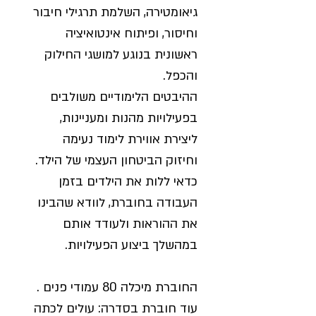
גיאומטירה, השלמת תרגילי חיבור
וחיסור, ופיתוח אינטואיציה
ראשונית בנוגע למושגי החילוק
והכפל.
ההיבטים הלימודיים משולבים
בפעילויות מהנות ומעניינות,
ליצירת אווירת לימוד נעימה
וחיזוק הביטחון העצמי של הילד.
כדאי ללות את הילדים בזמן
העבודה בחוברת, לוודא שהבינו
את ההוראות ולעודד אותם
במהשלך ביצוע הפעילויות.
החוברת מיכלה 80 עמודי פנים .
עוד חוברת בסדרה: עולים לכתה