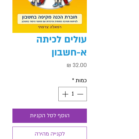
עולים לכיתה
א-חשבון
מחיר
כמות
*
הוסף לסל הקניות
לקנייה מהירה