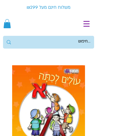
משלוח חינם מעל ₪299