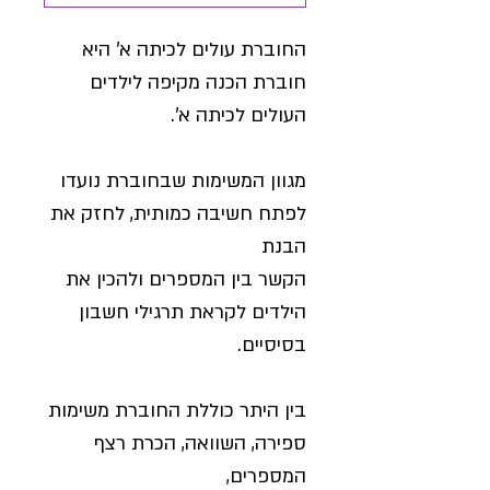
החוברת עולים לכיתה א' היא
חוברת הכנה מקיפה לילדים
העולים לכיתה א'.
מגוון המשימות שבחוברת נועדו
לפתח חשיבה כמותית, לחזק את
הבנת
הקשר בין המספרים ולהכין את
הילדים לקראת תרגילי חשבון
בסיסיים.
בין היתר כוללת החוברת משימות
ספירה, השוואה, הכרת רצף
המספרים,