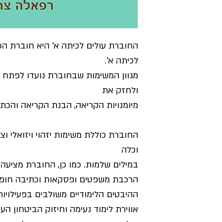
החוברת עולים לכיתה א' היא חוברת הכ
לכיתה א'.
מגוון המשימות שבחוברת נועדו לפתח ת
ולחזק את
מיומנויות הקריאה, הבנת הקריאה והכתי
החוברת כוללת משימות יזהוי ויזואלי וצ
וכלה
במילים שלמות. כמו כן, החוברת מציעה 
הרכבת משפטים ופסקאות וכתיבה חופש
ההיבטים הלימודיים משולבים בפעילויות 
אווירת לימוד נעימה וחיזוק הביטחון הע