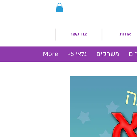
אודות
צרו קשר
ים
משחקים
גלאי 8+
More