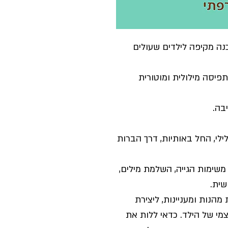
נה מקיפה לילדים שעולים
פיסה מילולית ומוטורית
בה.
לילי, החל באותיות, דרך הברות
משימות הגייה, השלמת מילים,
ית.
מהנות ומעניינות, ליצירת
צמי של הילד. כדאי ללות את