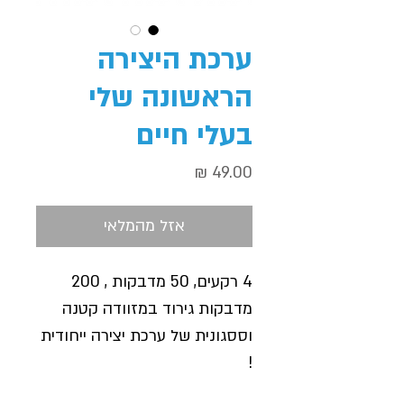
ערכת היצירה
הראשונה שלי
בעלי חיים
מחיר
אזל מהמלאי
4 רקעים, 50 מדבקות , 200
מדבקות גירוד במזוודה קטנה
וססגונית של ערכת יצירה ייחודית
!