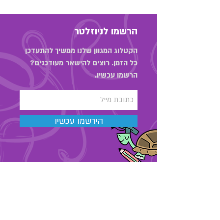
הרשמו לניוזלטר
הקטלוג המגוון שלנו ממשיך להתעדכן
כל הזמן. רוצים להישאר מעודכנים?
הרשמו עכשיו.
הירשמו עכשיו