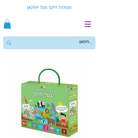
משלוח חינם מעל ₪299