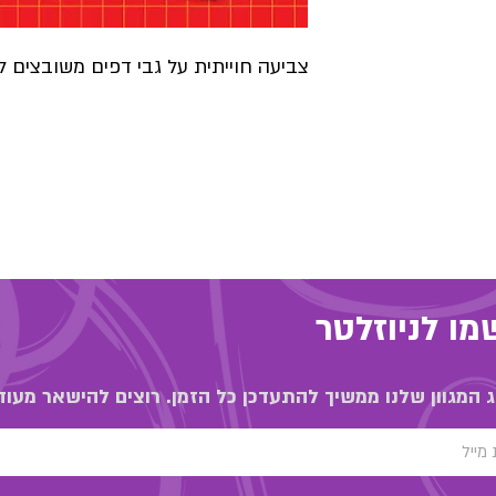
צביעה חוייתית על גבי דפים משובצים לפ
ו לניוזלטר
 המגוון שלנו ממשיך להתעדכן כל הזמן. רוצים להישאר מעוד