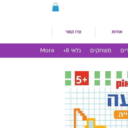
אודות
צרו קשר
ים
משחקים
גלאי 8+
More