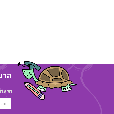
הרשמ
הקטלוג