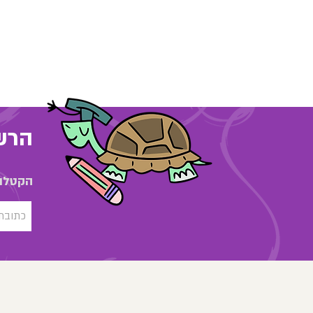
הרשמ
הקטלוג