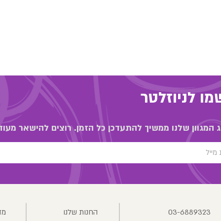
ו לניוזלטר
 המגוון שלנו ממשיך להתעדכן כל הזמן. רוצים להישאר מעוד
03-6889323
החנות שלנו
מד