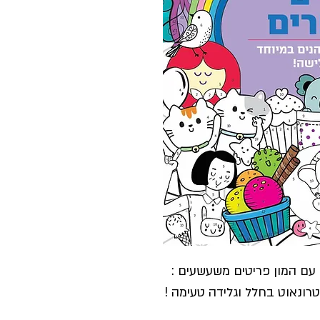
 עם המון פריטים משעשעים :
ונאוט בחלל וגלידה טעימה !