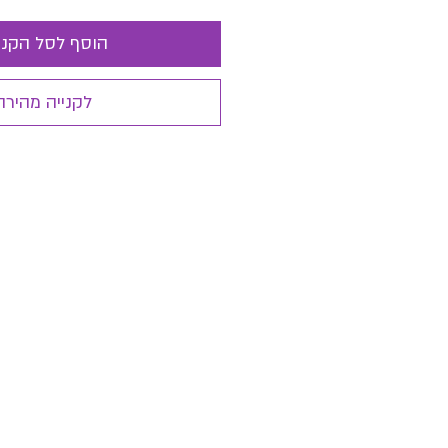
הוסף לסל הקני
לקנייה מהירה