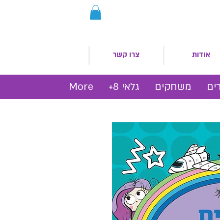
אודות
צרו קשר
ים
משחקים
גלאי 8+
More