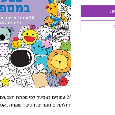
ות
24 עמודים לצביעה לפי מפתח הצבעים
חתלתולים חמודים, מסיבה שמחה , אסטר