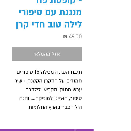
מנגנת עם סיפורי
לילה טוב חדי קרן
מחיר
אזל מהמלאי
תיבת הנגינה מכילה 15 סיפורים
חמודים על חדקרן הקטנה + שיר
ערש מתוק. הקריאו לילדכם
סיפור, האזינו למוזיקה.... והנה
הילד כבר בארץ החלומות