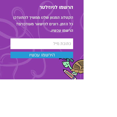
הרשמו לניוזלטר
הקטלוג המגוון שלנו ממשיך להתעדכן
כל הזמן. רוצים להישאר מעודכנים?
הרשמו עכשיו.
הירשמו עכשיו
03-6889323