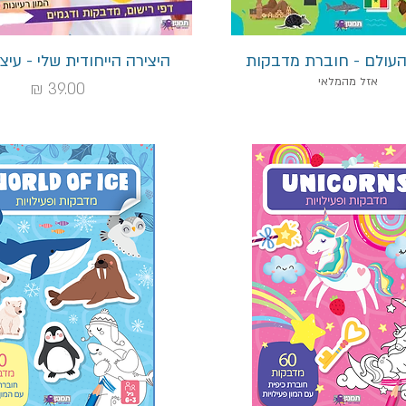
תצוגה מהירה
תצוגה מהירה
עולם - חוברת מדבקות
היצירה הייחודית שלי - עיצ
אזל מהמלאי
מחיר