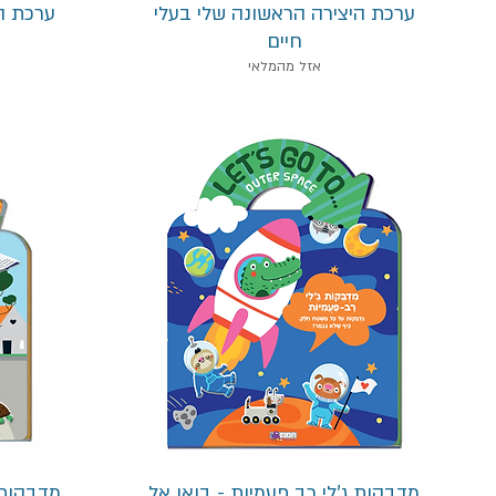
תצוגה מהירה
ערכת היצירה הראשונה שלי בעלי
ערכת ה
חיים
אזל מהמלאי
תצוגה מהירה
מדבקות ג'לי רב פעמיות - בואו אל
מדבקות 