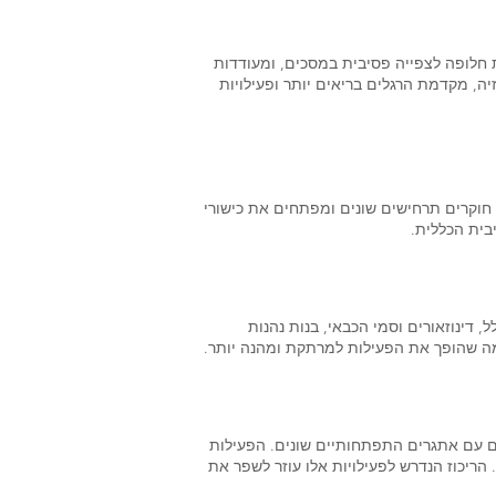
 חלופה לצפייה פסיבית במסכים, ומעודדות
ה, מקדמת הרגלים בריאים יותר ופעילויות
חוקרים תרחישים שונים ומפתחים את כישורי
בית הכללית.
 דינוזאורים וסמי הכבאי, בנות נהנות
, מה שהופך את הפעילות למרתקת ומהנה יותר.
ים עם אתגרים התפתחותיים שונים. הפעילות
 הריכוז הנדרש לפעילויות אלו עוזר לשפר את