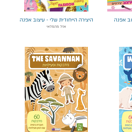
תצוגה מהירה
וב אפנה
היצירה הייחודית שלי - עיצוב אפנה
אזל מהמלאי