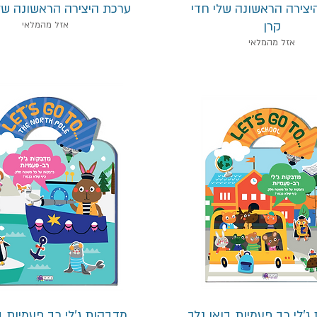
תצוגה מהירה
תצוגה מהירה
יצירה הראשונה שלי חדי
ערכת היצירה הראשונה של
קרן
אזל מהמלאי
אזל מהמלאי
תצוגה מהירה
תצוגה מהירה
ג'לי רב פעמיות בואו נלך
מדבקות ג'לי רב פעמיות ב