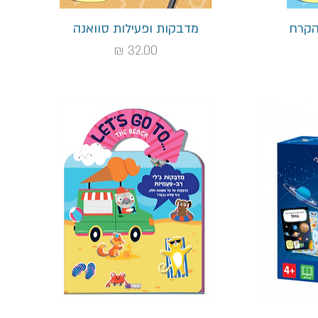
תצוגה מהירה
הקרח
מדבקות ופעילות סוואנה
מחיר