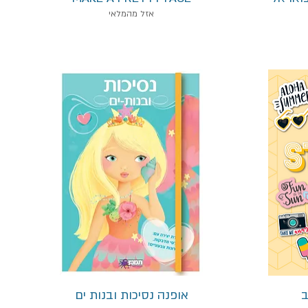
אזל מהמלאי
תצוגה מהירה
אופנה נסיכות ובנות ים