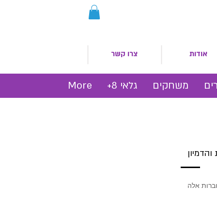
אודות
צרו קשר
ים
משחקים
גלאי 8+
More
והדמיון
וברות אלה