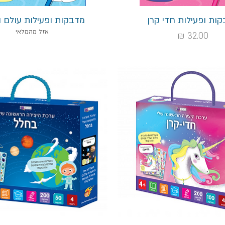
תצוגה מהירה
תצוגה מהירה
ות ופעילות חדי קרן
מדבקות ופעילות עולם 
אזל מהמלאי
מחיר