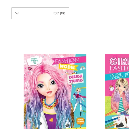
מיין לפי