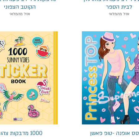
לבית הספר
הקוטב הצפוני
אזל מהמלאי
אזל מהמלאי
תצוגה מהירה
תצוגה מהירה
סס אופנה -טופ פאשן
1000 מדבקות צהוב